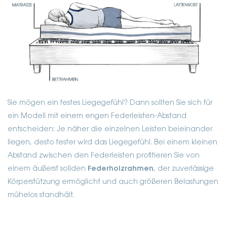
Sie mögen ein festes Liegegefühl? Dann sollten Sie sich für
ein Modell mit einem engen Federleisten-Abstand
entscheiden: Je näher die einzelnen Leisten beieinander
liegen, desto fester wird das Liegegefühl. Bei einem kleinen
Abstand zwischen den Federleisten profitieren Sie von
einem äußerst soliden
Federholzrahmen
, der zuverlässige
Körperstützung ermöglicht und auch größeren Belastungen
mühelos standhält.