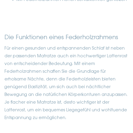
Die Funktionen eines Federholzrahmens
Für einen gesunden und entspannenden Schlaf ist neben
der passenden Matratze auch ein hochwertiger Lattenrost
von entscheidender Bedeutung. Mit einem
Federholzrahmen schaffen Sie die Grundlage für
erholsame Nächte, denn die Federholzleisten bieten
genügend Elastizität, um sich auch bei nächtlicher
Bewegung an die natürlichen Körperkonturen anzupassen.
Je flacher eine Matratze ist, desto wichtiger ist der
Lattenrost, um ein bequemes Liegegefühl und wohltuende
Entspannung zu ermöglichen.