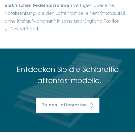
elektrischen Federholzrahmen
verfügen über eine
Notabsenkung, die den Lattenrost bei einem Stromausfall
ohne Kraftaufwand sanft in seine ursprüngliche Position
zurückbefördert.
Entdecken Sie die Schlaraffia
Lattenrostmodelle.
Zu den Lattenrosten