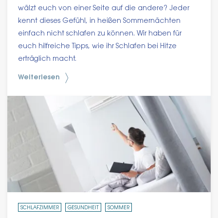
wälzt euch von einer Seite auf die andere? Jeder
kennt dieses Gefühl, in heißen Sommernächten
einfach nicht schlafen zu können. Wir haben für
euch hilfreiche Tipps, wie ihr Schlafen bei Hitze
erträglich macht.
Weiterlesen
SCHLAFZIMMER
GESUNDHEIT
SOMMER