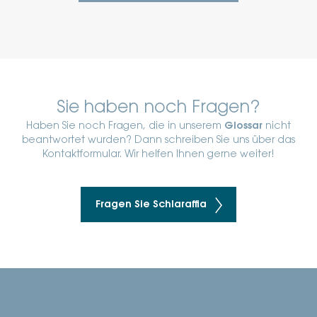
Sie haben noch Fragen?
Haben Sie noch Fragen, die in unserem
Glossar
nicht
beantwortet wurden? Dann schreiben Sie uns über das
Kontaktformular. Wir helfen Ihnen gerne weiter!
Fragen Sie Schlaraffia