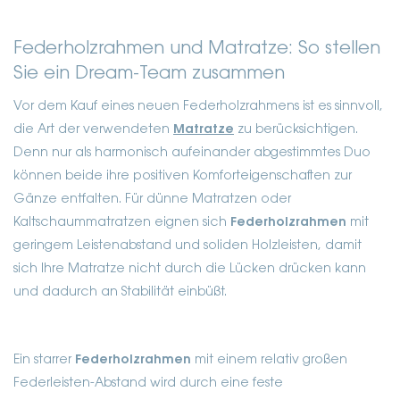
Federholzrahmen und Matratze: So stellen
Sie ein Dream-Team zusammen
Vor dem Kauf eines neuen Federholzrahmens ist es sinnvoll,
die Art der verwendeten
Matratze
zu berücksichtigen.
Denn nur als harmonisch aufeinander abgestimmtes Duo
können beide ihre positiven Komforteigenschaften zur
Gänze entfalten. Für dünne Matratzen oder
Kaltschaummatratzen eignen sich
Federholzrahmen
mit
geringem Leistenabstand und soliden Holzleisten, damit
sich Ihre Matratze nicht durch die Lücken drücken kann
und dadurch an Stabilität einbüßt.
Ein starrer
Federholzrahmen
mit einem relativ großen
Federleisten-Abstand wird durch eine feste