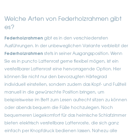
Welche Arten von Federholzrahmen gibt
es?
Federholzrahmen
gibt es in den verschiedensten
Ausführungen. In der unbeweglichen Variante verbleibt der
Federholzrahmen
stets in seiner Ausgangsposition. Wenn
Sie es in puncto Lattenrost gerne flexibel mögen, ist ein
verstellbarer Lattenrost eine hervorragende Option. Hier
können Sie nicht nur den bevorzugten Härtegrad
individuell einstellen, sondern zudem das Kopf- und Fußteil
manuell in die gewünschte Position bringen, um
beispielsweise im Bett zum Lesen aufrecht sitzen zu können
oder abends bequem die Füße hochzulegen. Noch
bequemeren Liegekomfort für das heimische Schlafzimmer
bieten elektrisch verstellbare Lattenroste, die sich ganz
einfach per Knopfdruck bedienen lassen. Nahezu alle