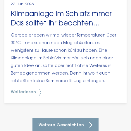
27. Juni 2026
Klimaanlage im Schlafzimmer –
Das solltet ihr beachten…
Gerade erleben wir mal wieder Temperaturen über
30°C – und suchen nach Möglichkeiten, es
wenigstens zu Hause schön kühl zu haben. Eine
Klimaanlage im Schlafzimmer hört sich nach einer
guten Idee an, sollte aber nicht ohne Weiteres in
Betrieb genommen werden. Denn ihr wollt euch
schließlich keine Sommererkältung einfangen.
Weiterlesen
Weitere Geschichten