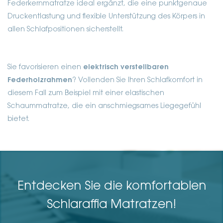
Federkernmatratze ideal ergänzt, die eine punktgenaue
Druckentlastung und flexible Unterstützung des Körpers in
allen Schlafpositionen sicherstellt.
Sie favorisieren einen
elektrisch verstellbaren
Federholzrahmen
? Vollenden Sie Ihren Schlafkomfort in
diesem Fall zum Beispiel mit einer elastischen
Schaummatratze, die ein anschmiegsames Liegegefühl
bietet.
Entdecken Sie die komfortablen
Schlaraffia Matratzen!