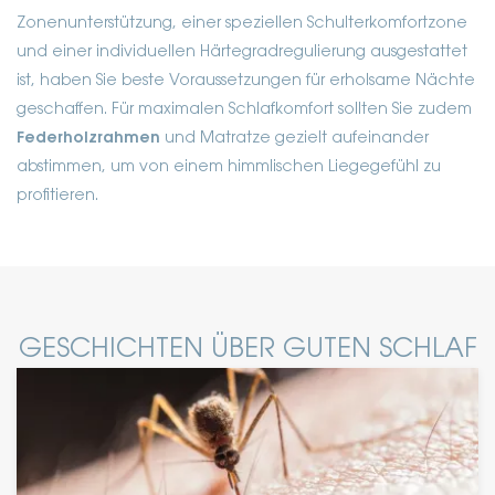
Zonenunterstützung, einer speziellen Schulterkomfortzone
und einer individuellen Härtegradregulierung ausgestattet
ist, haben Sie beste Voraussetzungen für erholsame Nächte
geschaffen. Für maximalen Schlafkomfort sollten Sie zudem
Federholzrahmen
und Matratze gezielt aufeinander
abstimmen, um von einem himmlischen Liegegefühl zu
profitieren.
GESCHICHTEN ÜBER GUTEN SCHLAF