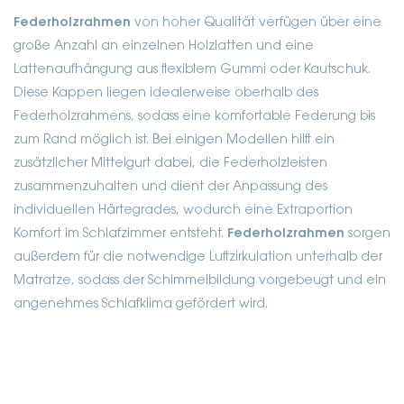
Federholzrahmen
von hoher Qualität verfügen über eine
große Anzahl an einzelnen Holzlatten und eine
Lattenaufhängung aus flexiblem Gummi oder Kautschuk.
Diese Kappen liegen idealerweise oberhalb des
Federholzrahmens, sodass eine komfortable Federung bis
zum Rand möglich ist. Bei einigen Modellen hilft ein
zusätzlicher Mittelgurt dabei, die Federholzleisten
zusammenzuhalten und dient der Anpassung des
individuellen Härtegrades, wodurch eine Extraportion
Komfort im Schlafzimmer entsteht.
Federholzrahmen
sorgen
außerdem für die notwendige Luftzirkulation unterhalb der
Matratze, sodass der Schimmelbildung vorgebeugt und ein
angenehmes Schlafklima gefördert wird.