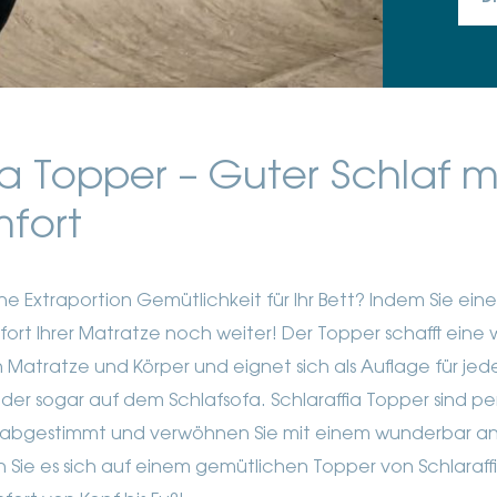
ia Topper – Guter Schlaf 
fort
ne Extraportion Gemütlichkeit für Ihr Bett? Indem Sie ein
fort Ihrer Matratze noch weiter! Der Topper schafft eine
Matratze und Körper und eignet sich als Auflage für jed
oder sogar auf dem Schlafsofa. Schlaraffia Topper sind pe
 abgestimmt und verwöhnen Sie mit einem wunderbar 
 Sie es sich auf einem gemütlichen Topper von Schlara