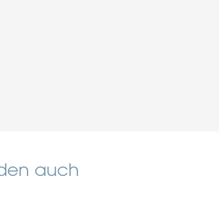
nden auch