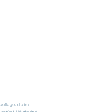
auflage, die im