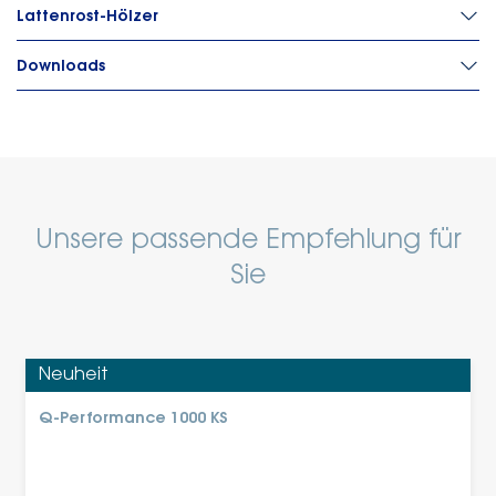
Lattenrost-Hölzer
Downloads
Unsere passende Empfehlung für
Sie
Neuheit
Q-Performance 1000 KS