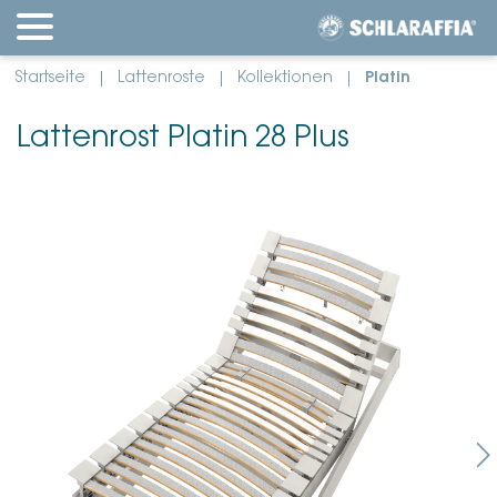
Startseite
Lattenroste
Kollektionen
Platin
Lattenrost Platin 28 Plus