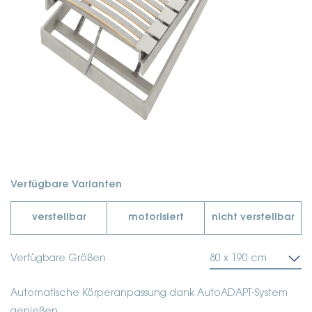
Verfügbare Varianten
verstellbar
motorisiert
nicht verstellbar
Verfügbare Größen
80 x 190 cm
Automatische Körperanpassung dank AutoADAPT-System