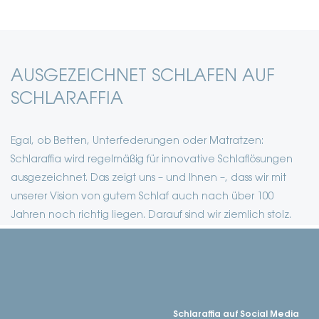
AUSGEZEICHNET SCHLAFEN AUF
SCHLARAFFIA
Egal, ob Betten, Unterfederungen oder Matratzen:
Schlaraffia wird regelmäßig für innovative Schlaflösungen
ausgezeichnet. Das zeigt uns – und Ihnen –, dass wir mit
unserer Vision von gutem Schlaf auch nach über 100
Jahren noch richtig liegen. Darauf sind wir ziemlich stolz.
Schlaraffia auf Social Media