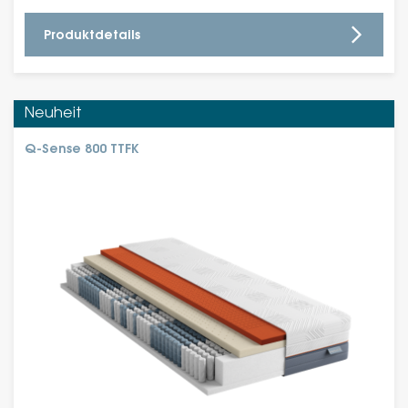
Produktdetails
Neuheit
Q-Sense 800 TTFK