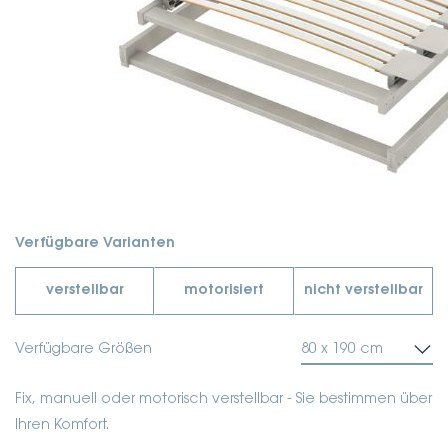
Verfügbare Varianten
verstellbar
motorisiert
nicht verstellbar
Verfügbare Größen
80 x 190 cm
Fix, manuell oder motorisch verstellbar - Sie bestimmen über
Ihren Komfort.