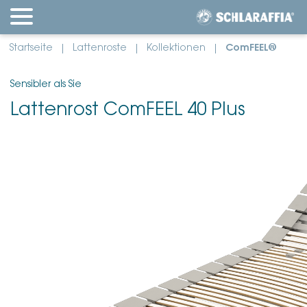
Startseite
Lattenroste
Kollektionen
ComFEEL®
Sensibler als Sie
Lattenrost ComFEEL 40 Plus