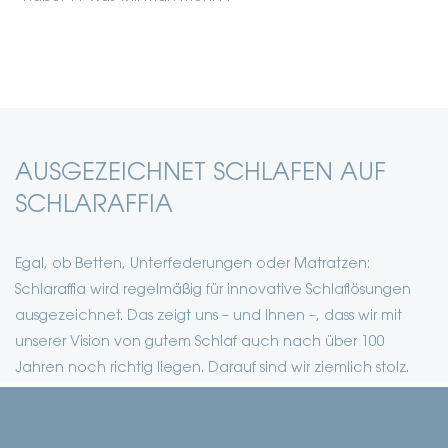
F
AUSGEZEICHNET SCHLAFEN AUF
SCHLARAFFIA
Egal, ob Betten, Unterfederungen oder Matratzen:
Schlaraffia wird regelmäßig für innovative Schlaflösungen
ausgezeichnet. Das zeigt uns – und Ihnen –, dass wir mit
unserer Vision von gutem Schlaf auch nach über 100
Jahren noch richtig liegen. Darauf sind wir ziemlich stolz.