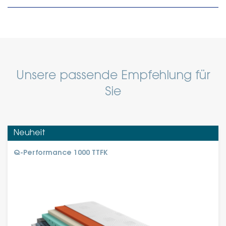
Unsere passende Empfehlung für
Sie
Neuheit
Q-Performance 1000 TTFK