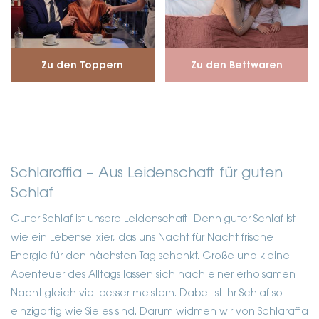
Zu den Toppern
Zu den Bettwaren
Schlaraffia – Aus Leidenschaft für guten
Schlaf
Guter Schlaf ist unsere Leidenschaft! Denn guter Schlaf ist
wie ein Lebenselixier, das uns Nacht für Nacht frische
Energie für den nächsten Tag schenkt. Große und kleine
Abenteuer des Alltags lassen sich nach einer erholsamen
Nacht gleich viel besser meistern. Dabei ist Ihr Schlaf so
einzigartig wie Sie es sind. Darum widmen wir von Schlaraffia