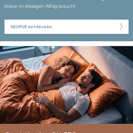
Körper im stressigen Alltag braucht.
NEOPUR entdecken