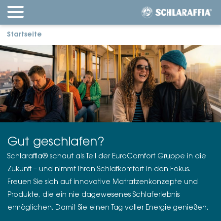
Startseite
Gut geschlafen?
Schlaraffia® schaut als Teil der EuroComfort Gruppe in die
Zukunft – und nimmt Ihren Schlafkomfort in den Fokus.
Freuen Sie sich auf innovative Matratzenkonzepte und
Produkte, die ein nie dagewesenes Schlaferlebnis
ermöglichen. Damit Sie einen Tag voller Energie genießen.