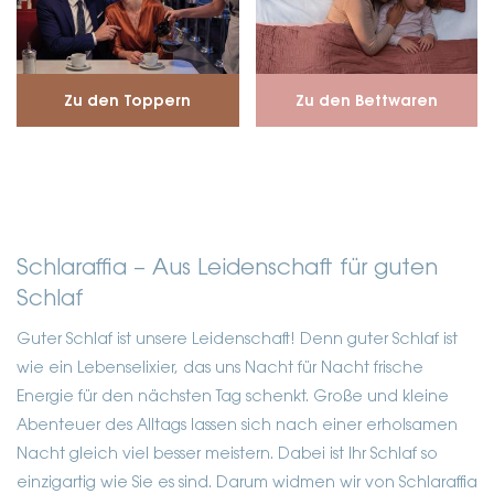
Zu den Toppern
Zu den Bettwaren
Schlaraffia – Aus Leidenschaft für guten
Schlaf
Guter Schlaf ist unsere Leidenschaft! Denn guter Schlaf ist
wie ein Lebenselixier, das uns Nacht für Nacht frische
Energie für den nächsten Tag schenkt. Große und kleine
Abenteuer des Alltags lassen sich nach einer erholsamen
Nacht gleich viel besser meistern. Dabei ist Ihr Schlaf so
einzigartig wie Sie es sind. Darum widmen wir von Schlaraffia