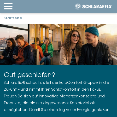
Startseite
Gut geschlafen?
Schlaraffia® schaut als Teil der EuroComfort Gruppe in die
Zukunft – und nimmt Ihren Schlafkomfort in den Fokus.
Freuen Sie sich auf innovative Matratzenkonzepte und
Produkte, die ein nie dagewesenes Schlaferlebnis
ermöglichen. Damit Sie einen Tag voller Energie genießen.