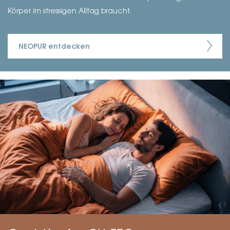
Körper im stressigen Alltag braucht.
NEOPUR entdecken