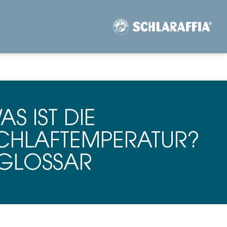
AS IST DIE
CHLAFTEMPERATUR?
 GLOSSAR