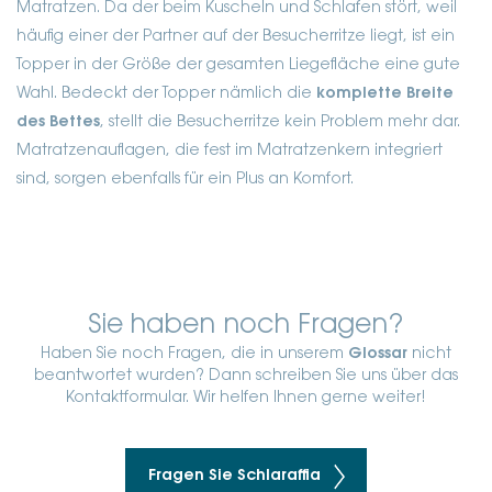
Matratzen. Da der beim Kuscheln und Schlafen stört, weil
häufig einer der Partner auf der Besucherritze liegt, ist ein
Topper in der Größe der gesamten Liegefläche eine gute
Wahl. Bedeckt der Topper nämlich die
komplette Breite
des Bettes
, stellt die Besucherritze kein Problem mehr dar.
Matratzenauflagen, die fest im Matratzenkern integriert
sind, sorgen ebenfalls für ein Plus an Komfort.
Sie haben noch Fragen?
Haben Sie noch Fragen, die in unserem
Glossar
nicht
beantwortet wurden? Dann schreiben Sie uns über das
Kontaktformular. Wir helfen Ihnen gerne weiter!
Fragen Sie Schlaraffia