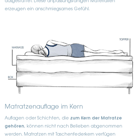
ausgestattet. Diese anpassungsfähigen Materialien
erzeugen ein anschmiegsames Gefühl.
Matratzenauflage im Kern
Auflagen oder Schichten, die
zum Kern der Matratze
gehören
, können nicht nach Belieben abgenommen
werden. Matratzen mit Taschenfederkern verfügen