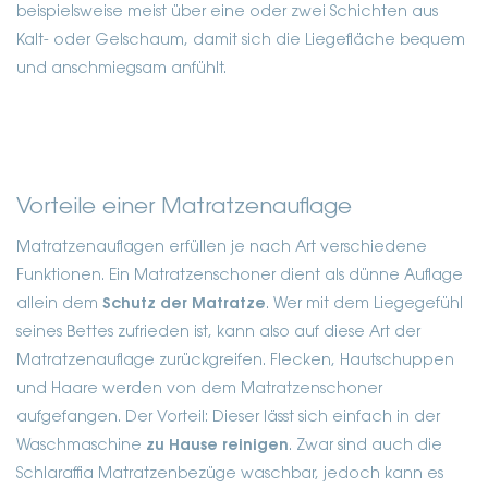
beispielsweise meist über eine oder zwei Schichten aus
Kalt- oder Gelschaum, damit sich die Liegefläche bequem
und anschmiegsam anfühlt.
Vorteile einer Matratzenauflage
Matratzenauflagen erfüllen je nach Art verschiedene
Funktionen. Ein Matratzenschoner dient als dünne Auflage
allein dem
Schutz der Matratze
. Wer mit dem Liegegefühl
seines Bettes zufrieden ist, kann also auf diese Art der
Matratzenauflage zurückgreifen. Flecken, Hautschuppen
und Haare werden von dem Matratzenschoner
aufgefangen. Der Vorteil: Dieser lässt sich einfach in der
Waschmaschine
zu Hause reinigen
. Zwar sind auch die
Schlaraffia Matratzenbezüge waschbar, jedoch kann es