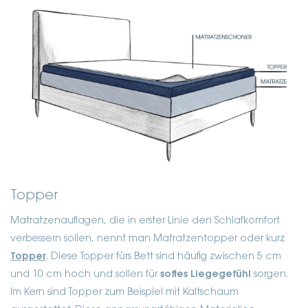
Topper
Matratzenauflagen, die in erster Linie den Schlafkomfort
verbessern sollen, nennt man Matratzentopper oder kurz
Topper
. Diese Topper fürs Bett sind häufig zwischen 5 cm
und 10 cm hoch und sollen für
softes Liegegefühl
sorgen.
Im Kern sind Topper zum Beispiel mit Kaltschaum