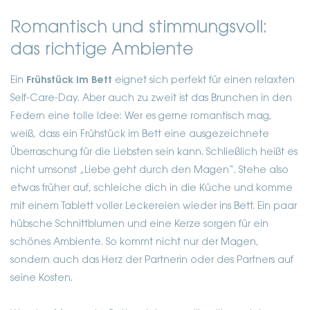
Romantisch und stimmungsvoll:
das richtige Ambiente
Ein
Frühstück im Bett
eignet sich perfekt für einen relaxten
Self-Care-Day. Aber auch zu zweit ist das Brunchen in den
Federn eine tolle Idee: Wer es gerne romantisch mag,
weiß, dass ein Frühstück im Bett eine ausgezeichnete
Überraschung für die Liebsten sein kann. Schließlich heißt es
nicht umsonst „Liebe geht durch den Magen“. Stehe also
etwas früher auf, schleiche dich in die Küche und komme
mit einem Tablett voller Leckereien wieder ins Bett. Ein paar
hübsche Schnittblumen und eine Kerze sorgen für ein
schönes Ambiente. So kommt nicht nur der Magen,
sondern auch das Herz der Partnerin oder des Partners auf
seine Kosten.