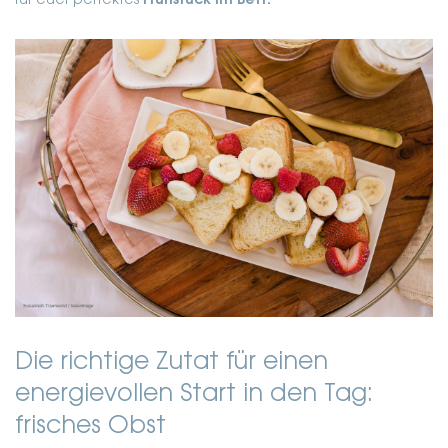
für euer perfektes
Frühstück im Bett.
Die richtige Zutat für einen
energievollen Start in den Tag:
frisches Obst