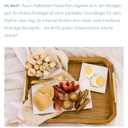
im Bett
! Auch Haferbrei-Varianten eignen sich am Morgen
gut: Ein Kokos-Porridge ist eine perfekte Grundlage für den
Start in den Tag. Im Internet finden sich viele verschiedene
Porridge-Rezepte – da ist für jeden Geschmack etwas
dabei!