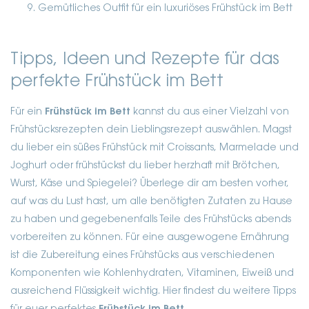
Gemütliches Outfit für ein luxuriöses Frühstück im Bett
Tipps, Ideen und Rezepte für das
perfekte Frühstück im Bett
Für ein
Frühstück im Bett
kannst du aus einer Vielzahl von
Frühstücksrezepten dein Lieblingsrezept auswählen. Magst
du lieber ein süßes Frühstück mit Croissants, Marmelade und
Joghurt oder frühstückst du lieber herzhaft mit Brötchen,
Wurst, Käse und Spiegelei? Überlege dir am besten vorher,
auf was du Lust hast, um alle benötigten Zutaten zu Hause
zu haben und gegebenenfalls Teile des Frühstücks abends
vorbereiten zu können. Für eine ausgewogene Ernährung
ist die Zubereitung eines Frühstücks aus verschiedenen
Komponenten wie Kohlenhydraten, Vitaminen, Eiweiß und
ausreichend Flüssigkeit wichtig. Hier findest du weitere Tipps