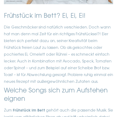
Frühstück im Bett? Ei, Ei, Ei!
Die Geschmäcker sind natürlich verschieden. Doch wann
hat man denn mal Zeit für ein richtiges Frühstücksei?! Eier
bieten sich perfekt dazu an, seiner Kreativität beim
Frühstück freien Lauf zu lassen. Ob als gekochtes oder
pochiertes Ei, Omelett oder Rührei – es schmeckt einfach
lecker. Auch in Kombination mit Avocado, Speck, Tomaten
oder Spinat – und zum Beispiel auf einer Scheibe Brot bzw.
Toast – ist für Abwechslung gesorgt. Probiere ruhig einmal ein
neues Rezept mit außergewöhnlichen Zutaten aus.
Welche Songs sich zum Aufstehen
eignen
Zum
Frühstück im Bett
gehört auch die passende Musik. Sie