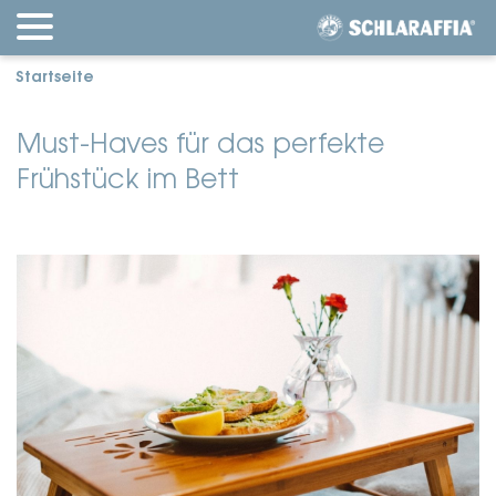
Startseite
Must-Haves für das perfekte
Frühstück im Bett