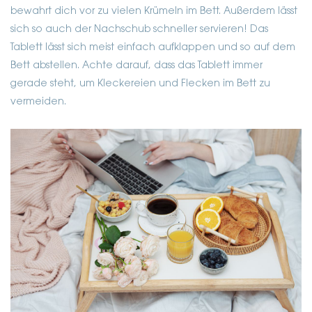
bewahrt dich vor zu vielen Krümeln im Bett. Außerdem lässt
sich so auch der Nachschub schneller servieren! Das
Tablett lässt sich meist einfach aufklappen und so auf dem
Bett abstellen. Achte darauf, dass das Tablett immer
gerade steht, um Kleckereien und Flecken im Bett zu
vermeiden.