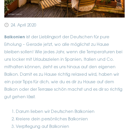
24. April 2020
Balkonien
ist der Lieblingsort der Deutschen für pure
Erholung – Gerade jetzt, wo alle möglichst zu Hause
bleiben sollen! Wie jedes Jahr, wenn die Temperaturen bei
uns locker mit Urlaubszielen in Spanien, Italien und Co.
mithalten können, zieht es uns hinaus auf den eigenen
Balkon. Damit es zu Hause richtig relaxed wird, haben wir
ein paar Tipps für dich, wie du es dir zu Hause auf dem
Balkon oder der Terrasse schön machst und es dir so richtig
gut gehen lässt.
Darum lieben wir Deutschen Balkonien
Kreiere dein persönliches Balkonien
Verpflegung auf Balkonien