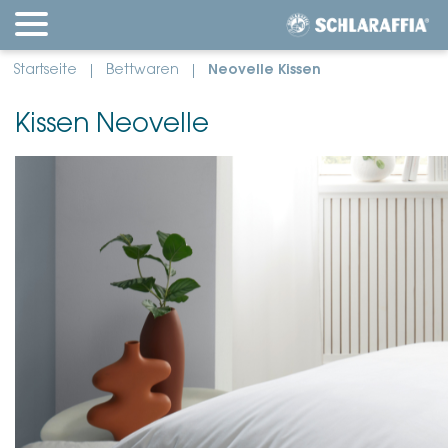
Startseite
Bettwaren
Neovelle Kissen
Kissen Neovelle