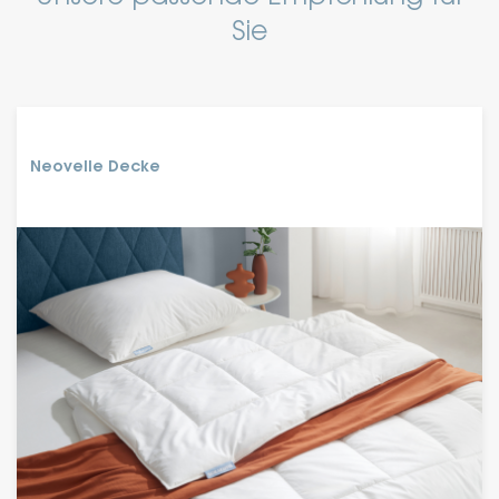
Sie
Neovelle Decke