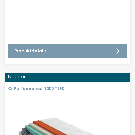
Produktdetails
Neuheit
Q-Performance 1000 TTFK